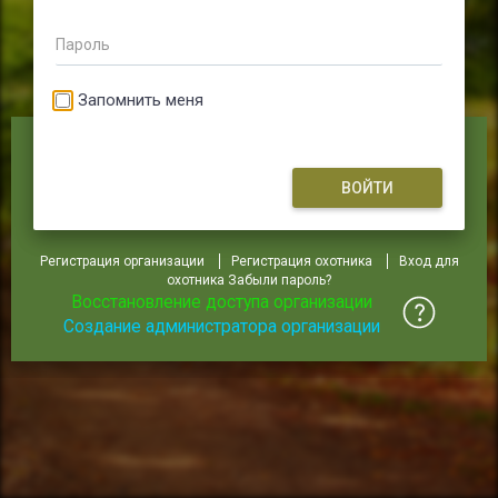
Пароль
Запомнить меня
ВОЙТИ
Регистрация организации
Регистрация охотника
Вход для
охотника
Забыли пароль?
Восстановление доступа организации
Создание администратора организации