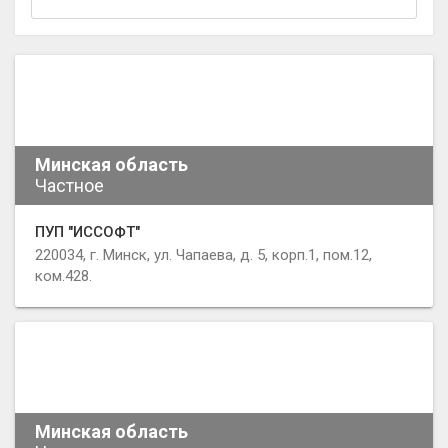
Минская область
Частное
ПУП "ИССОФТ"
220034, г. Минск, ул. Чапаева, д. 5, корп.1, пом.12,
ком.428.
Минская область