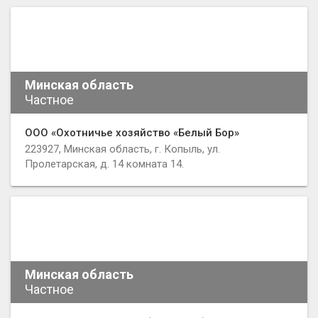
Минская область
Частное
ООО «Охотничье хозяйство «Белый Бор»
223927, Минская область, г. Копыль, ул.
Пролетарская, д. 14 комната 14.
Минская область
Частное