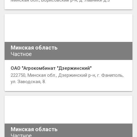
Минская обл., Борисовский р-н, д. Лавники д.3
Минская область
Частное
ОАО "Агрокомбинат "Дзержинский"
222750, Минская обл., Дзержинский р-н, г. Фаниполь,
ул. Заводская, 8.
Минская область
Частное