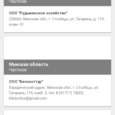
Частное
ООО "Рудьмянское хозяйство"
220660, Минская обл., г. Столбцы, ул. Гагарина, д. 119,
комн. 01.
Минская область
Частное
ООО "Белохоттур"
Юридический адрес: Минская обл., г. Столбцы, ул.
Гагарина, 119, кааб. 3, тел. 8 (01717) 74203,
btlohottur@gmail.com.