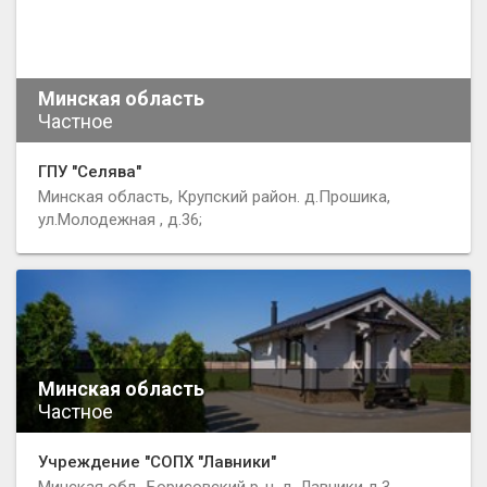
Минская область
Частное
ГПУ "Селява"
Минская область, Крупский район. д.Прошика,
ул.Молодежная , д.36;
Минская область
Частное
Учреждение "СОПХ "Лавники"