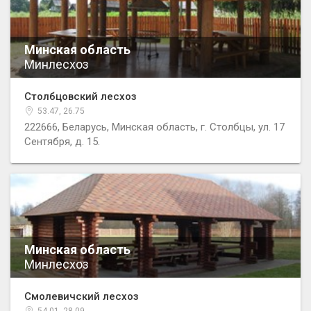
Минская область
Минлесхоз
Столбцовский лесхоз
53.47, 26.75
222666, Беларусь, Минская область, г. Столбцы, ул. 17
Сентября, д. 15.
Минская область
Минлесхоз
Смолевичский лесхоз