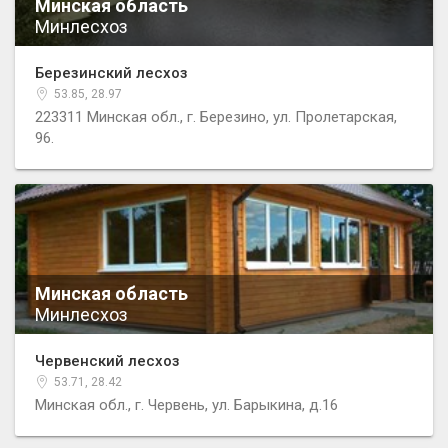
Минская область
Минлесхоз
Березинский лесхоз
53.85, 28.97
223311 Минская обл., г. Березино, ул. Пролетарская,
96.
Минская область
Минлесхоз
Червенский лесхоз
53.71, 28.42
Минская обл., г. Червень, ул. Барыкина, д.16